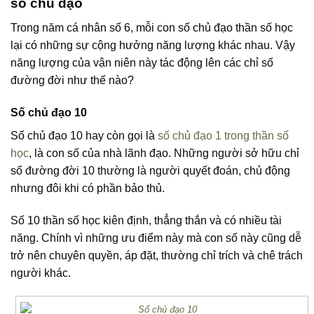
số chủ đạo
Trong năm cá nhân số 6, mỗi con số chủ đạo thần số học
lại có những sự cộng hưởng năng lượng khác nhau. Vậy
năng lượng của vận niên này tác động lên các chỉ số
đường đời như thế nào?
Số chủ đạo 10
Số chủ đạo 10 hay còn gọi là
số chủ đạo 1 trong thần số
học
, là con số của nhà lãnh đạo. Những người sở hữu chỉ
số đường đời 10 thường là người quyết đoán, chủ động
nhưng đôi khi có phần bảo thủ.
Số 10 thần số học kiên định, thẳng thắn và có nhiều tài
năng. Chính vì những ưu điểm này mà con số này cũng dễ
trở nên chuyên quyền, áp đặt, thường chỉ trích và chê trách
người khác.