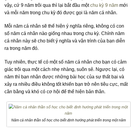
vậy, cứ 9 năm trôi qua thì lại bắt đầu một
chu kỳ 9 năm
mới
và mỗi năm trong chu kỳ đó được gọi là năm cá nhân.
Mỗi năm cá nhân sẽ thể hiện ý nghĩa riêng, không có con
số năm cá nhân nào giống nhau trong chu kỳ. Chính năm
cá nhân này sẽ cho biết ý nghĩa và vận trình của bạn diễn
ra trong năm đó.
Tuy nhiên, thực tế có một số năm cá nhân cho bạn có cảm
giác trôi qua một cách nhẹ nhàng, suôn sẻ. Ngược lại, có
năm thì bạn nhận được những bài học của sự thất bại và
xảy ra nhiều điều không tốt khiến bạn trở nên tiêu cực, mất
cân bằng và khó có cơ hội để thể hiện bản thân.
Năm cá nhân thần số học cho biết định hướng phát triển trong một năm