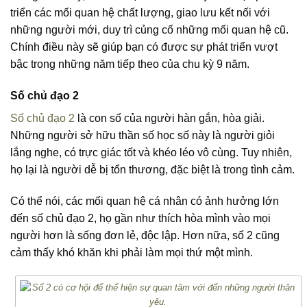
triển các mối quan hệ chất lượng, giao lưu kết nối với
những người mới, duy trì củng cố những mối quan hệ cũ.
Chính điều này sẽ giúp bạn có được sự phát triển vượt
bậc trong những năm tiếp theo của chu kỳ 9 năm.
Số chủ đạo 2
Số chủ đạo 2
là con số của người hàn gắn, hòa giải.
Những người sở hữu thần số học số này là người giỏi
lắng nghe, có trực giác tốt và khéo léo vô cùng. Tuy nhiên,
họ lại là người dễ bị tổn thương, đặc biệt là trong tình cảm.
Có thể nói, các mối quan hệ cá nhân có ảnh hưởng lớn
đến số chủ đạo 2, họ gần như thích hòa mình vào mọi
người hơn là sống đơn lẻ, độc lập. Hơn nữa, số 2 cũng
cảm thấy khó khăn khi phải làm mọi thứ một mình.