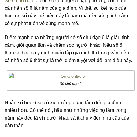
Số 6 chủ đạo
là con số của người hậu phương còn năm
cá nhân số 6 là năm của gia đình. Vì thế, sự kết hợp của
hai con số này thể hiện đây là năm mà đời sống tình cảm
có sự phát triển vô cùng mạnh mẽ.
Điểm mạnh của những người có số chủ đạo 6 là giàu tình
cảm, giỏi quan tâm và chăm sóc người khác. Nếu số 6
thần số học có ý định muốn lập gia đình thì trong vận niên
cá nhân số 6 thật sự là thời điểm tuyệt vời để làm điều này.
Số chủ đạo 6
Nhân số học 6 sẽ có xu hướng quan tâm đến gia đình
nhiều hơn. Có thể nói, hầu như những việc họ làm trong
năm này đều là vì người khác và ít chú ý đến nhu cầu của
bản thân.