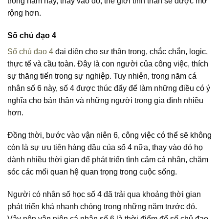
trong năm nay, thay vào đó, thế giới tinh thần sẽ được mở
rộng hơn.
Số chủ đạo 4
Số chủ đạo 4
đại diện cho sự thận trọng, chắc chắn, logic,
thực tế và cầu toàn. Đây là con người của công việc, thích
sự thăng tiến trong sự nghiệp. Tuy nhiên, trong năm cá
nhân số 6 này, số 4 được thúc đẩy để làm những điều có ý
nghĩa cho bản thân và những người trong gia đình nhiều
hơn.
Đồng thời, bước vào vận niên 6, công việc có thể sẽ không
còn là sự ưu tiên hàng đầu của số 4 nữa, thay vào đó họ
dành nhiều thời gian để phát triển tình cảm cá nhân, chăm
sóc các mối quan hệ quan trọng trong cuộc sống.
Người có nhân số học số 4 đã trải qua khoảng thời gian
phát triển khá nhanh chóng trong những năm trước đó.
Vậy nên vận niên cá nhân số 6 là thời điểm để số chủ đạo