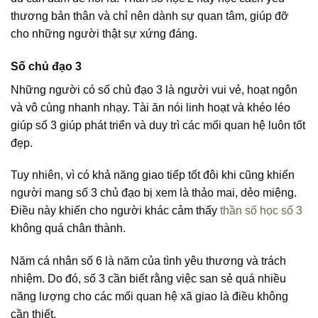
thương bản thân và chỉ nên dành sự quan tâm, giúp đỡ
cho những người thật sự xứng đáng.
Số chủ đạo 3
Những người có số chủ đạo 3 là người vui vẻ, hoạt ngôn
và vô cùng nhanh nhạy. Tài ăn nói linh hoạt và khéo léo
giúp số 3 giúp phát triển và duy trì các mối quan hệ luôn tốt
đẹp.
Tuy nhiên, vì có khả năng giao tiếp tốt đôi khi cũng khiến
người mang số 3 chủ đạo bị xem là thảo mai, dẻo miệng.
Điều này khiến cho người khác cảm thấy
thần số học số 3
không quá chân thành.
Năm cá nhân số 6 là năm của tình yêu thương và trách
nhiệm. Do đó, số 3 cần biết rằng việc san sẻ quá nhiều
năng lượng cho các mối quan hệ xã giao là điều không
cần thiết.