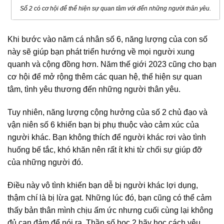
Số 2 có cơ hội để thể hiện sự quan tâm với đến những người thân yêu.
Khi bước vào năm cá nhân số 6, năng lượng của con số
này sẽ giúp bạn phát triển hướng về mọi người xung
quanh và cộng đồng hơn. Năm thế giới 2023 cũng cho bạn
cơ hội để mở rộng thêm các quan hệ, thể hiện sự quan
tâm, tình yêu thương đến những người thân yêu.
Tuy nhiên, năng lượng cộng hưởng của số 2 chủ đạo và
vận niên số 6 khiến bạn bị phụ thuộc vào cảm xúc của
người khác. Bạn không thích để người khác rơi vào tình
huống bế tắc, khó khăn nên rất ít khi từ chối sự giúp đỡ
của những người đó.
Điều này vô tình khiến bạn dễ bị người khác lợi dụng,
thậm chí là bị lừa gạt. Những lúc đó, bạn cũng có thể cảm
thấy bản thân mình chịu ấm ức nhưng cuối cùng lại không
đủ can đảm để nói ra. Thần số học 2 hãy học cách yêu