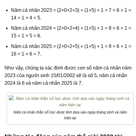
Năm cá nhân 2023 = (2+0+2+3) + (1+5) + 1 = 7 + 6 + 1 =
14 = 1 + 4 = 5.
Năm cá nhân 2024 = (2+0+2+4) + (1+5) + 1 = 8 + 6 + 1 =
15 = 1 + 5 = 6.
Năm cá nhân 2025 = (2+0+2+5) + (1+5) + 1 = 9 + 6 + 1 =
16 = 1 + 6 = 7.
Như vậy, chúng ta xác định được con số năm cá nhân năm
2023 của người sinh 15/01/2002 sẽ là số 5, năm cá nhân
2024 là 6 và năm cá nhân 2025 là 7.
Năm cá nhân thần số học được tính dựa vào ngày tháng sinh và năm
hiện tại