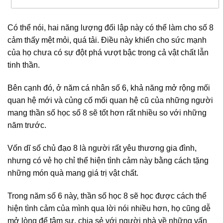
Có thể nói, hai năng lượng đối lập này có thể làm cho số 8
cảm thấy mệt mỏi, quá tải. Điều này khiến cho sức mạnh
của họ chưa có sự đột phá vượt bậc trong cả vật chất lẫn
tinh thần.
Bên cạnh đó, ở năm cá nhân số 6, khả năng mở rộng mối
quan hệ mới và củng cố mối quan hệ cũ của những người
mang thần số học số 8 sẽ tốt hơn rất nhiều so với những
năm trước.
Vốn dĩ số chủ đạo 8 là người rất yêu thương gia đình,
nhưng có vẻ họ chỉ thể hiện tình cảm này bằng cách tặng
những món quà mang giá trị vật chất.
Trong năm số 6 này, thần số học 8 sẽ học được cách thể
hiện tình cảm của mình qua lời nói nhiều hơn, họ cũng dễ
mở lòng để tâm sự, chia sẻ với người nhà về những vấn