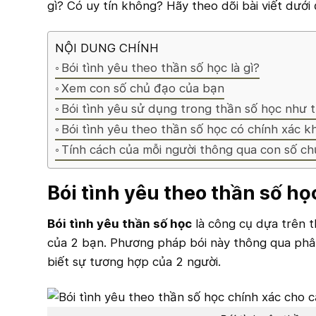
gì? Có uy tín không? Hãy theo dõi bài viết dưới
NỘI DUNG CHÍNH
Bói tình yêu theo thần số học là gì?
Xem con số chủ đạo của bạn
Bói tình yêu sử dụng trong thần số học như 
Bói tình yêu theo thần số học có chính xác 
Tính cách của mỗi người thông qua con số c
Bói tình yêu theo thần số học
Bói tình yêu thần số học
là công cụ dựa trên t
của 2 bạn. Phương pháp bói này thông qua phân
biết sự tương hợp của 2 người.