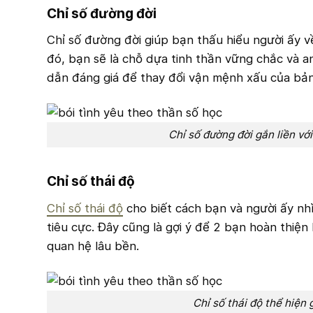
Chỉ số đường đời
Chỉ số đường đời giúp bạn thấu hiểu người ấy v
đó, bạn sẽ là chỗ dựa tinh thần vững chắc và a
dẫn đáng giá để thay đổi vận mệnh xấu của bản 
Chỉ số đường đời gắn liền với
Chỉ số thái độ
Chỉ số thái độ
cho biết cách bạn và người ấy nh
tiêu cực. Đây cũng là gợi ý để 2 bạn hoàn thiện 
quan hệ lâu bền.
Chỉ số thái độ thể hiện