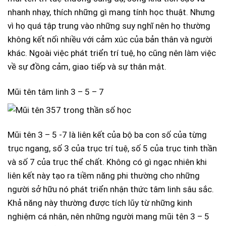
nhanh nhạy, thích những gì mang tính học thuật. Nhưng
vì họ quá tập trung vào những suy nghĩ nên họ thường
không kết nối nhiều với cảm xúc của bản thân và người
khác. Ngoài việc phát triển trí tuệ, họ cũng nên làm việc
về sự đồng cảm, giao tiếp và sự thân mật.
Mũi tên tâm linh 3 – 5 – 7
Mũi tên 3 – 5 -7 là liên kết của bộ ba con số của từng
trục ngang, số 3 của trục trí tuệ, số 5 của trục tinh thần
và số 7 của trục thể chất. Không có gì ngạc nhiên khi
liên kết này tạo ra tiềm năng phi thường cho những
người sở hữu nó phát triển nhận thức tâm linh sâu sắc.
Khả năng này thường được tích lũy từ những kinh
nghiệm cá nhân, nên những người mang mũi tên 3 – 5