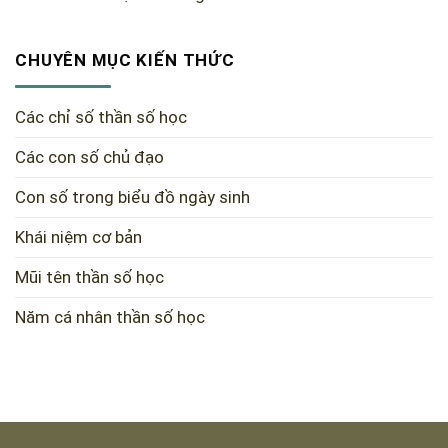
CHUYÊN MỤC KIẾN THỨC
Các chỉ số thần số học
Các con số chủ đạo
Con số trong biểu đồ ngày sinh
Khái niệm cơ bản
Mũi tên thần số học
Năm cá nhân thần số học