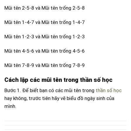
Mũi tên 2-5-8 và Mũi tên trống 2-5-8
Mũi tên 1-4-7 và Mũi tên trống 1-4-7
Mũi tên 1-2-3 và Mũi tên trống 1-2-3
Mũi tên 4-5-6 và Mũi tên trống 4-5-6
Mũi tên 7-8-9 và Mũi tên trống 7-8-9
Cách lập các mũi tên trong thần số học
Bước 1. Để biết bạn có
các mũi tên trong
thần số học
hay không, trước tiên hãy vẽ biểu đồ ngày sinh của
mình.