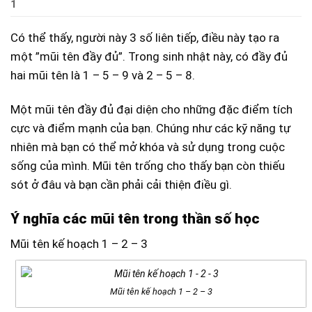
1
Có thể thấy, người này 3 số liên tiếp, điều này tạo ra
một ”mũi tên đầy đủ”. Trong sinh nhật này, có đầy đủ
hai mũi tên là 1 – 5 – 9 và 2 – 5 – 8.
Một mũi tên đầy đủ đại diện cho những đặc điểm tích
cực và điểm mạnh của bạn. Chúng như các kỹ năng tự
nhiên mà bạn có thể mở khóa và sử dụng trong cuộc
sống của mình. Mũi tên trống cho thấy bạn còn thiếu
sót ở đâu và bạn cần phải cải thiện điều gì.
Ý nghĩa các mũi tên trong thần số học
Mũi tên kế hoạch 1 – 2 – 3
Mũi tên kế hoạch 1 – 2 – 3