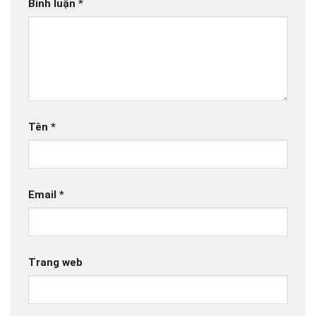
Bình luận
*
Tên
*
Email
*
Trang web