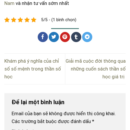
Nam
và nhận tư vấn sớm nhất
5/5 - (1 bình chọn)
Khám phá ý nghĩa của chỉ
Giải mã cuộc đời thông qua
số số mệnh trong thần số
những cuốn sách thần số
học
học giá trị
Để lại một bình luận
Email của bạn sẽ không được hiển thị công khai.
Các trường bắt buộc được đánh dấu
*