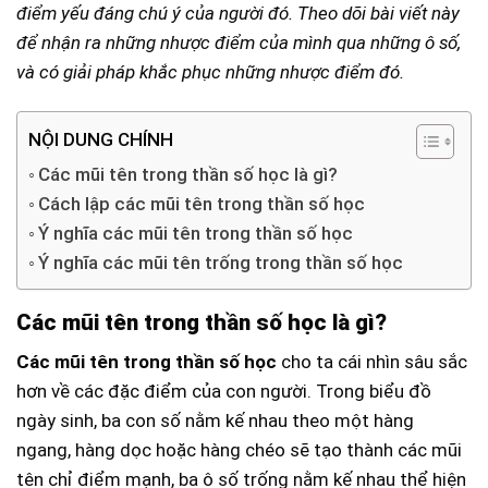
điểm yếu đáng chú ý của người đó. Theo dõi bài viết này
để nhận ra những nhược điểm của mình qua những ô số,
và có giải pháp khắc phục những nhược điểm đó.
NỘI DUNG CHÍNH
Các mũi tên trong thần số học là gì?
Cách lập các mũi tên trong thần số học
Ý nghĩa các mũi tên trong thần số học
Ý nghĩa các mũi tên trống trong thần số học
Các mũi tên trong thần số học là gì?
Các mũi tên trong thần số học
cho ta cái nhìn sâu sắc
hơn về các đặc điểm của con người. Trong biểu đồ
ngày sinh, ba con số nằm kế nhau theo một hàng
ngang, hàng dọc hoặc hàng chéo sẽ tạo thành các mũi
tên chỉ điểm mạnh, ba ô số trống nằm kế nhau thể hiện